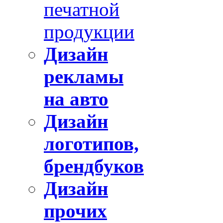
печатной
продукции
Дизайн
рекламы
на авто
Дизайн
логотипов,
брендбуков
Дизайн
прочих