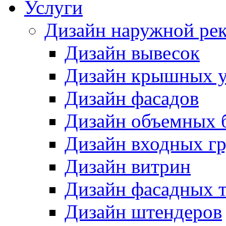
Услуги
Дизайн наружной ре
Дизайн вывесок
Дизайн крышных у
Дизайн фасадов
Дизайн объемных 
Дизайн входных г
Дизайн витрин
Дизайн фасадных 
Дизайн штендеров