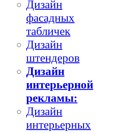
Дизайн
фасадных
табличек
Дизайн
штендеров
Дизайн
интерьерной
рекламы:
Дизайн
интерьерных