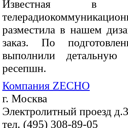
Известная в оп
телерадиокоммуникаци
разместила в нашем диз
заказ. По подготовл
выполнили детальную 
ресепшн.
Компания ZECHO
г. Москва
Электролитный проезд д.
тел. (495) 308-89-05