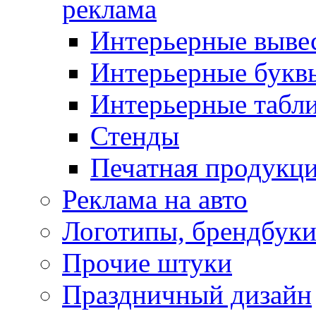
реклама
Интерьерные выве
Интерьерные букв
Интерьерные табл
Стенды
Печатная продукц
Реклама на авто
Логотипы, брендбук
Прочие штуки
Праздничный дизайн