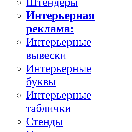
Штендеры
Интерьерная
реклама:
Интерьерные
вывески
Интерьерные
буквы
Интерьерные
таблички
Стенды