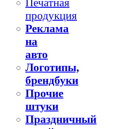
Печатная
продукция
Реклама
на
авто
Логотипы,
брендбуки
Прочие
штуки
Праздничный