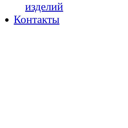
изделий
Контакты