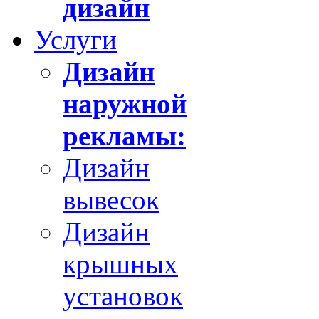
дизайн
Услуги
Дизайн
наружной
рекламы:
Дизайн
вывесок
Дизайн
крышных
установок