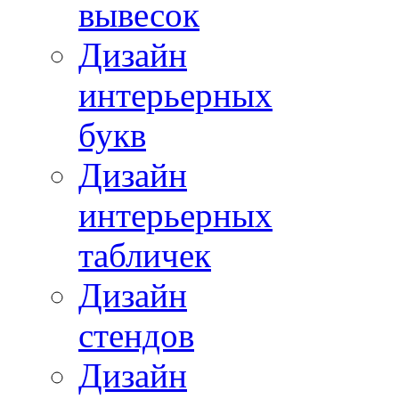
вывесок
Дизайн
интерьерных
букв
Дизайн
интерьерных
табличек
Дизайн
стендов
Дизайн