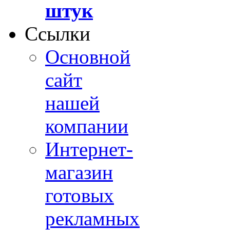
штук
Ссылки
Основной
сайт
нашей
компании
Интернет-
магазин
готовых
рекламных