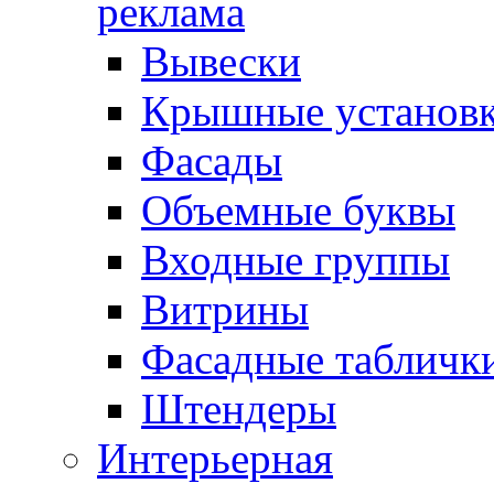
реклама
Вывески
Крышные установ
Фасады
Объемные буквы
Входные группы
Витрины
Фасадные табличк
Штендеры
Интерьерная