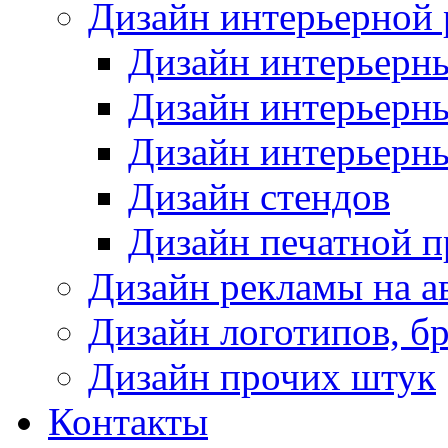
Дизайн интерьерной
Дизайн интерьерн
Дизайн интерьерн
Дизайн интерьерн
Дизайн стендов
Дизайн печатной 
Дизайн рекламы на а
Дизайн логотипов, б
Дизайн прочих штук
Контакты