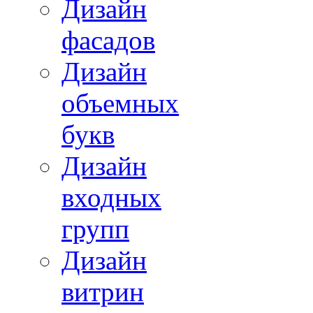
Дизайн
фасадов
Дизайн
объемных
букв
Дизайн
входных
групп
Дизайн
витрин