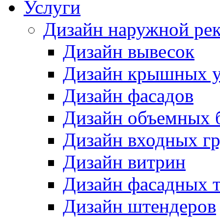
Услуги
Дизайн наружной ре
Дизайн вывесок
Дизайн крышных у
Дизайн фасадов
Дизайн объемных 
Дизайн входных г
Дизайн витрин
Дизайн фасадных 
Дизайн штендеров