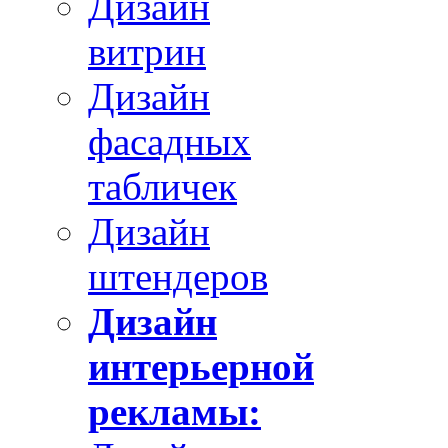
Дизайн
витрин
Дизайн
фасадных
табличек
Дизайн
штендеров
Дизайн
интерьерной
рекламы: