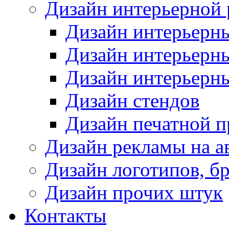
Дизайн интерьерной
Дизайн интерьерн
Дизайн интерьерн
Дизайн интерьерн
Дизайн стендов
Дизайн печатной 
Дизайн рекламы на а
Дизайн логотипов, б
Дизайн прочих штук
Контакты