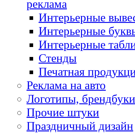
реклама
Интерьерные выве
Интерьерные букв
Интерьерные табл
Стенды
Печатная продукц
Реклама на авто
Логотипы, брендбук
Прочие штуки
Праздничный дизайн