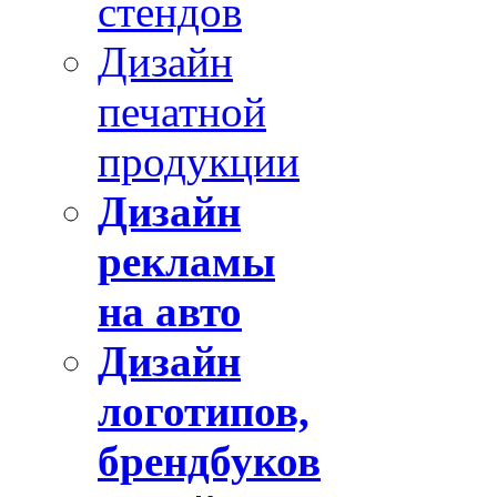
стендов
Дизайн
печатной
продукции
Дизайн
рекламы
на авто
Дизайн
логотипов,
брендбуков