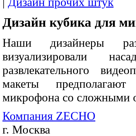
|
Дизайн прочих штук
Дизайн кубика для ми
Наши дизайнеры раз
визуализировали н
развлекательного видео
макеты предполагают
микрофона со сложными 
Компания ZECHO
г. Москва