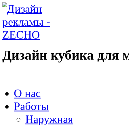
Дизайн кубика для 
О нас
Работы
Наружная