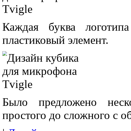
Каждая буква логотип
пластиковый элемент.
Было предложено неск
простого до сложного с 