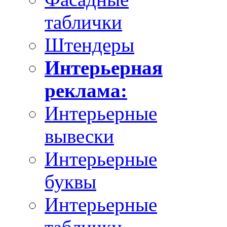
таблички
Штендеры
Интерьерная
реклама:
Интерьерные
вывески
Интерьерные
буквы
Интерьерные