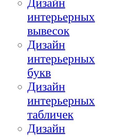
Дизайн
интерьерных
вывесок
Дизайн
интерьерных
букв
Дизайн
интерьерных
табличек
Дизайн