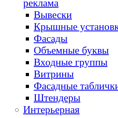
реклама
Вывески
Крышные установ
Фасады
Объемные буквы
Входные группы
Витрины
Фасадные табличк
Штендеры
Интерьерная