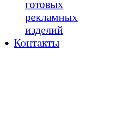
готовых
рекламных
изделий
Контакты