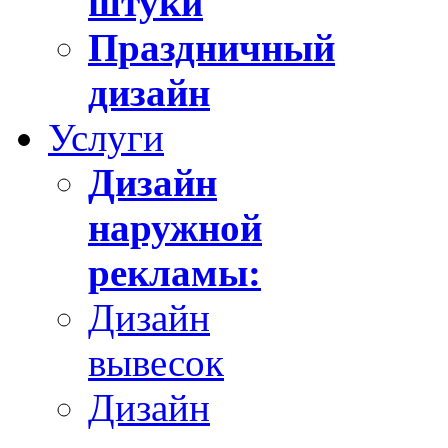
штуки
Праздничный
дизайн
Услуги
Дизайн
наружной
рекламы:
Дизайн
вывесок
Дизайн