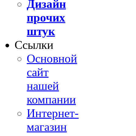
Дизайн
прочих
штук
Ссылки
Основной
сайт
нашей
компании
Интернет-
магазин