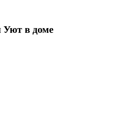
 Уют в доме