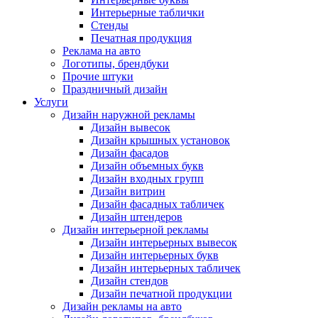
Интерьерные таблички
Стенды
Печатная продукция
Реклама на авто
Логотипы, брендбуки
Прочие штуки
Праздничный дизайн
Услуги
Дизайн наружной рекламы
Дизайн вывесок
Дизайн крышных установок
Дизайн фасадов
Дизайн объемных букв
Дизайн входных групп
Дизайн витрин
Дизайн фасадных табличек
Дизайн штендеров
Дизайн интерьерной рекламы
Дизайн интерьерных вывесок
Дизайн интерьерных букв
Дизайн интерьерных табличек
Дизайн стендов
Дизайн печатной продукции
Дизайн рекламы на авто