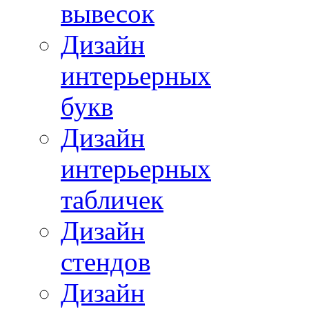
вывесок
Дизайн
интерьерных
букв
Дизайн
интерьерных
табличек
Дизайн
стендов
Дизайн