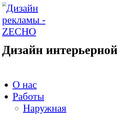
Дизайн интерьерно
О нас
Работы
Наружная