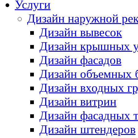
Услуги
Дизайн наружной ре
Дизайн вывесок
Дизайн крышных у
Дизайн фасадов
Дизайн объемных 
Дизайн входных г
Дизайн витрин
Дизайн фасадных 
Дизайн штендеров