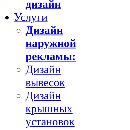
дизайн
Услуги
Дизайн
наружной
рекламы:
Дизайн
вывесок
Дизайн
крышных
установок