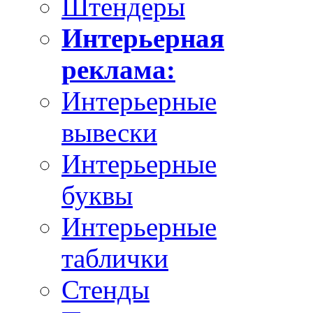
Штендеры
Интерьерная
реклама:
Интерьерные
вывески
Интерьерные
буквы
Интерьерные
таблички
Стенды