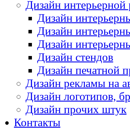
Дизайн интерьерной
Дизайн интерьерн
Дизайн интерьерн
Дизайн интерьерн
Дизайн стендов
Дизайн печатной 
Дизайн рекламы на а
Дизайн логотипов, б
Дизайн прочих штук
Контакты