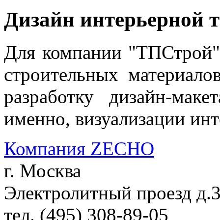
Дизайн интерьерной 
Для компании "ТПСтрой",
строительных материало
разработку дизайн-мак
именно, визуализации инт
Компания ZECHO
г. Москва
Электролитный проезд д.
тел. (495) 308-89-05