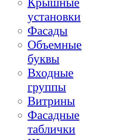
Крышные
установки
Фасады
Объемные
буквы
Входные
группы
Витрины
Фасадные
таблички