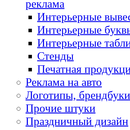
реклама
Интерьерные выве
Интерьерные букв
Интерьерные табл
Стенды
Печатная продукц
Реклама на авто
Логотипы, брендбук
Прочие штуки
Праздничный дизайн