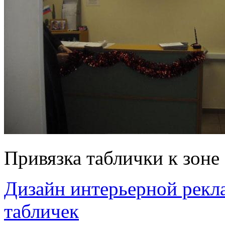
Привязка таблички к зоне 
Дизайн интерьерной рек
табличек