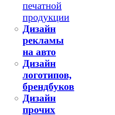
печатной
продукции
Дизайн
рекламы
на авто
Дизайн
логотипов,
брендбуков
Дизайн
прочих