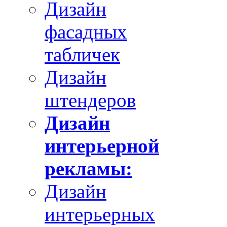
Дизайн
фасадных
табличек
Дизайн
штендеров
Дизайн
интерьерной
рекламы:
Дизайн
интерьерных