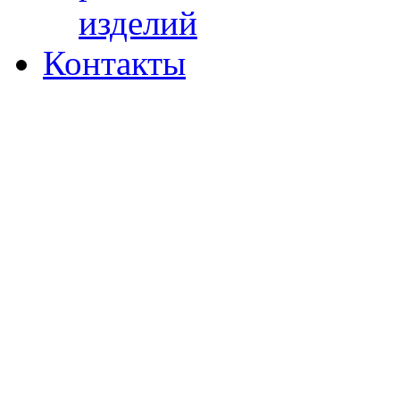
изделий
Контакты