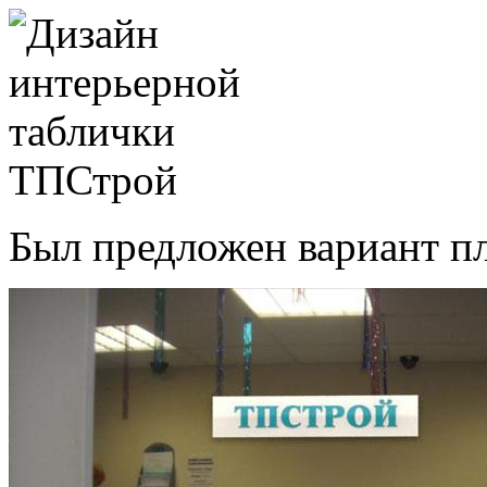
Был предложен вариант пл