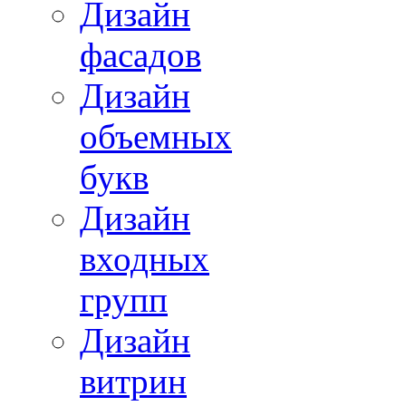
Дизайн
фасадов
Дизайн
объемных
букв
Дизайн
входных
групп
Дизайн
витрин