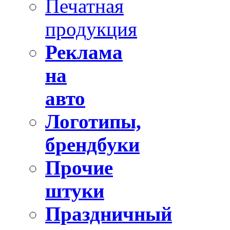
Печатная
продукция
Реклама
на
авто
Логотипы,
брендбуки
Прочие
штуки
Праздничный