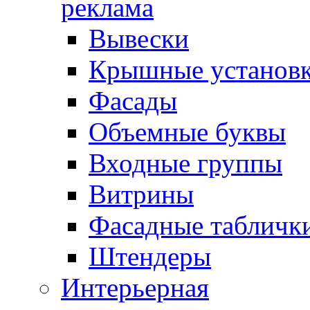
реклама
Вывески
Крышные установ
Фасады
Объемные буквы
Входные группы
Витрины
Фасадные табличк
Штендеры
Интерьерная