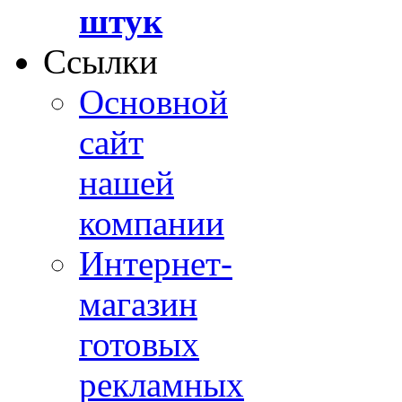
штук
Ссылки
Основной
сайт
нашей
компании
Интернет-
магазин
готовых
рекламных