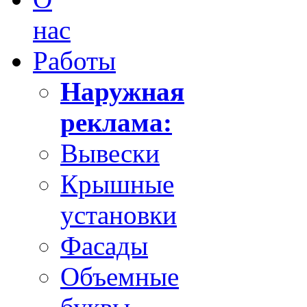
нас
Работы
Наружная
реклама:
Вывески
Крышные
установки
Фасады
Объемные