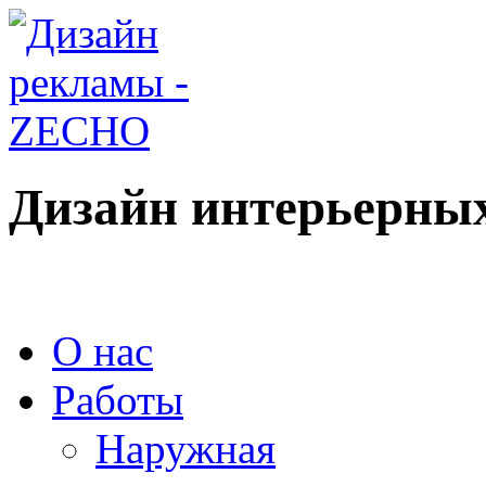
Дизайн интерьерны
О нас
Работы
Наружная