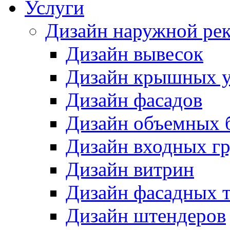
Услуги
Дизайн наружной ре
Дизайн вывесок
Дизайн крышных у
Дизайн фасадов
Дизайн объемных 
Дизайн входных г
Дизайн витрин
Дизайн фасадных 
Дизайн штендеров