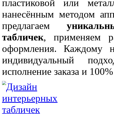
пластиковой или метал
нанесённым методом ап
предлагаем
уникаль
табличек
, применяем р
оформления. Каждому н
индивидуальный подхо
исполнение заказа и 100%