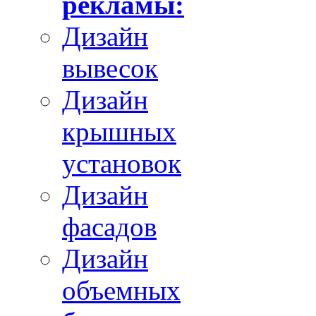
рекламы:
Дизайн
вывесок
Дизайн
крышных
установок
Дизайн
фасадов
Дизайн
объемных