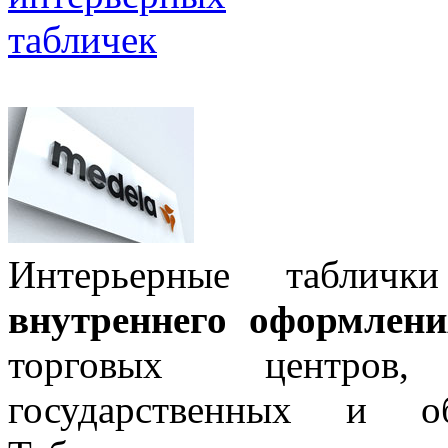
Интерьерные табличк
внутреннего оформлен
торговых центров,
государственных и об