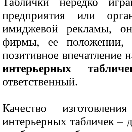
Таблички нередко игр
предприятия или орга
имиджевой рекламы, он
фирмы, ее положении, 
позитивное впечатление н
интерьерных табличе
ответственный.
Качество изготовлени
интерьерных табличек – д