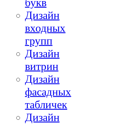
букв
Дизайн
входных
групп
Дизайн
витрин
Дизайн
фасадных
табличек
Дизайн