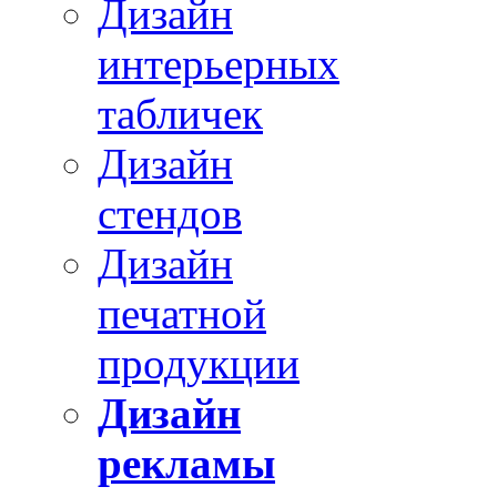
Дизайн
интерьерных
табличек
Дизайн
стендов
Дизайн
печатной
продукции
Дизайн
рекламы