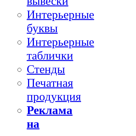
вывески
Интерьерные
буквы
Интерьерные
таблички
Стенды
Печатная
продукция
Реклама
на