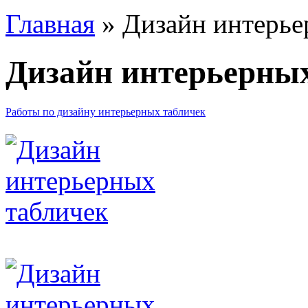
Главная
» Дизайн интерье
Дизайн интерьерны
Работы по дизайну интерьерных табличек