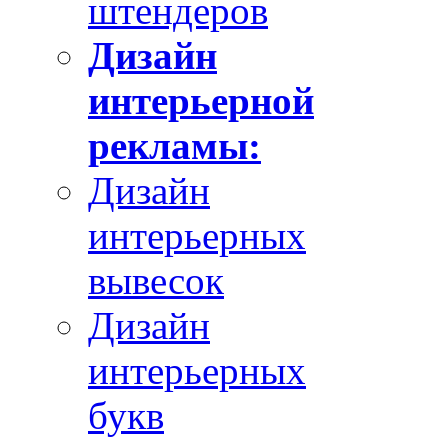
штендеров
Дизайн
интерьерной
рекламы:
Дизайн
интерьерных
вывесок
Дизайн
интерьерных
букв