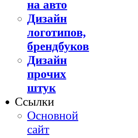
на авто
Дизайн
логотипов,
брендбуков
Дизайн
прочих
штук
Ссылки
Основной
сайт