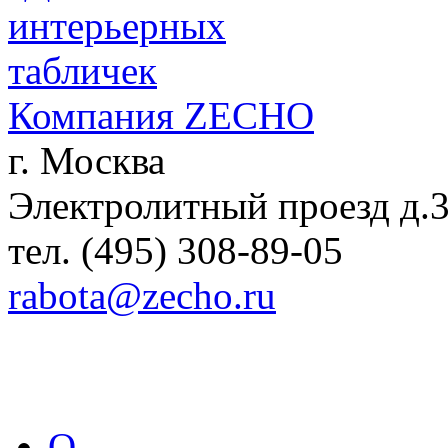
Компания ZECHO
г. Москва
Электролитный проезд д.
тел. (495) 308-89-05
rabota@zecho.ru
О