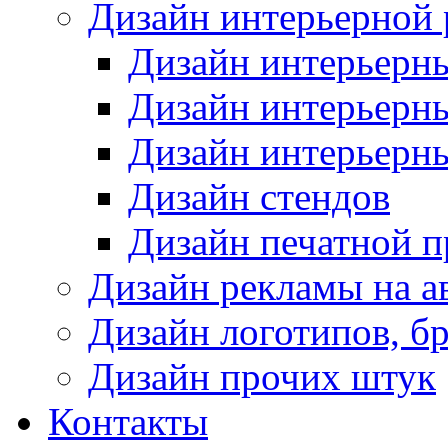
Дизайн интерьерной
Дизайн интерьерн
Дизайн интерьерн
Дизайн интерьерн
Дизайн стендов
Дизайн печатной 
Дизайн рекламы на а
Дизайн логотипов, б
Дизайн прочих штук
Контакты