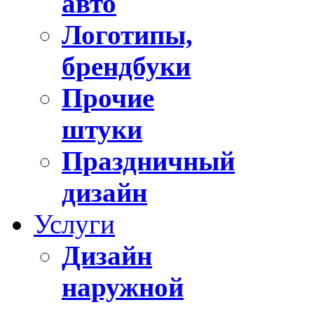
авто
Логотипы,
брендбуки
Прочие
штуки
Праздничный
дизайн
Услуги
Дизайн
наружной