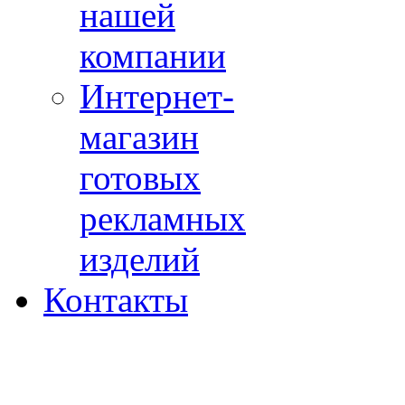
нашей
компании
Интернет-
магазин
готовых
рекламных
изделий
Контакты