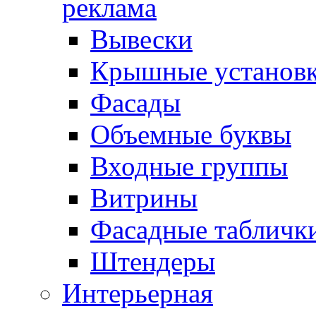
реклама
Вывески
Крышные установ
Фасады
Объемные буквы
Входные группы
Витрины
Фасадные табличк
Штендеры
Интерьерная