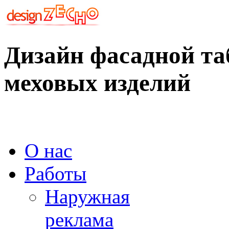
Дизайн фасадной та
меховых изделий
О нас
Работы
Наружная
реклама