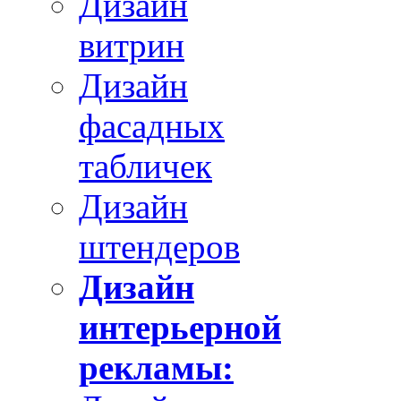
Дизайн
витрин
Дизайн
фасадных
табличек
Дизайн
штендеров
Дизайн
интерьерной
рекламы: