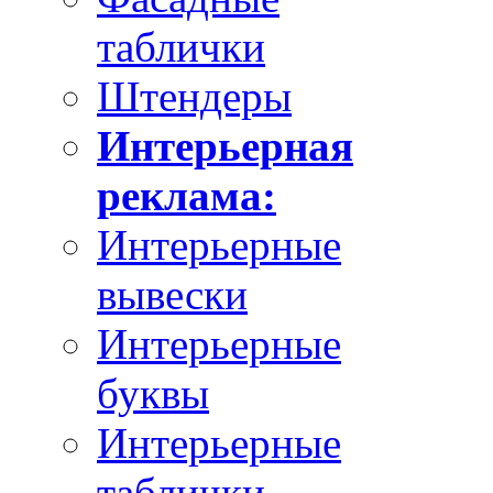
таблички
Штендеры
Интерьерная
реклама:
Интерьерные
вывески
Интерьерные
буквы
Интерьерные
таблички