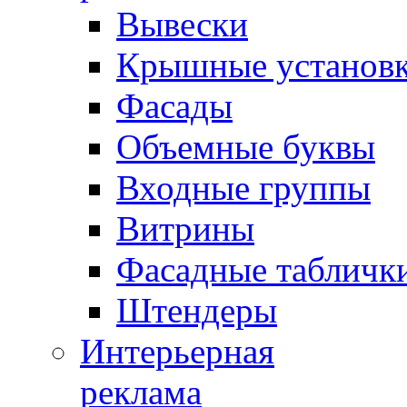
Вывески
Крышные установ
Фасады
Объемные буквы
Входные группы
Витрины
Фасадные табличк
Штендеры
Интерьерная
реклама