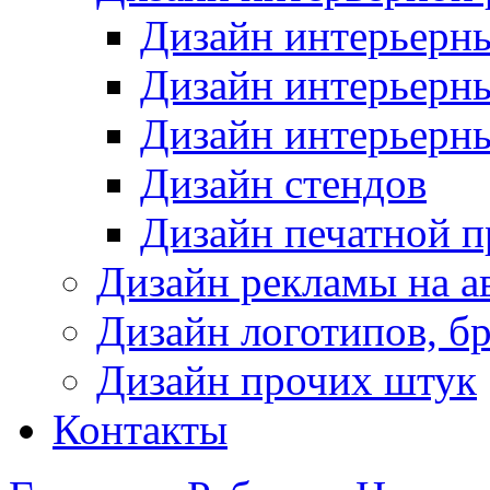
Дизайн интерьерн
Дизайн интерьерн
Дизайн интерьерн
Дизайн стендов
Дизайн печатной 
Дизайн рекламы на а
Дизайн логотипов, б
Дизайн прочих штук
Контакты