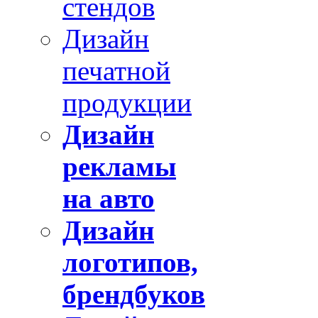
стендов
Дизайн
печатной
продукции
Дизайн
рекламы
на авто
Дизайн
логотипов,
брендбуков