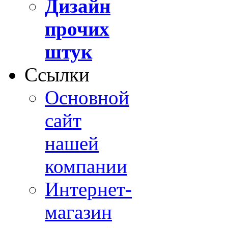
Дизайн
прочих
штук
Ссылки
Основной
сайт
нашей
компании
Интернет-
магазин