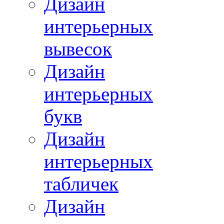
Дизайн
интерьерных
вывесок
Дизайн
интерьерных
букв
Дизайн
интерьерных
табличек
Дизайн