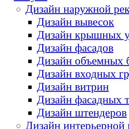
Дизайн наружной ре
Дизайн вывесок
Дизайн крышных у
Дизайн фасадов
Дизайн объемных 
Дизайн входных г
Дизайн витрин
Дизайн фасадных 
Дизайн штендеров
Дизайн интерьерной