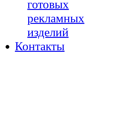
готовых
рекламных
изделий
Контакты