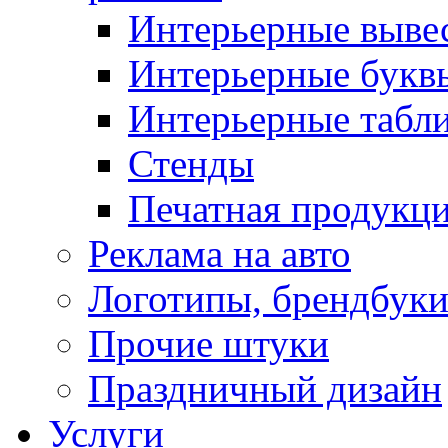
Интерьерные выве
Интерьерные букв
Интерьерные табл
Стенды
Печатная продукц
Реклама на авто
Логотипы, брендбук
Прочие штуки
Праздничный дизайн
Услуги