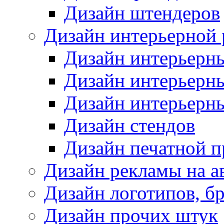
Дизайн штендеров
Дизайн интерьерной
Дизайн интерьерн
Дизайн интерьерн
Дизайн интерьерн
Дизайн стендов
Дизайн печатной 
Дизайн рекламы на а
Дизайн логотипов, б
Дизайн прочих штук