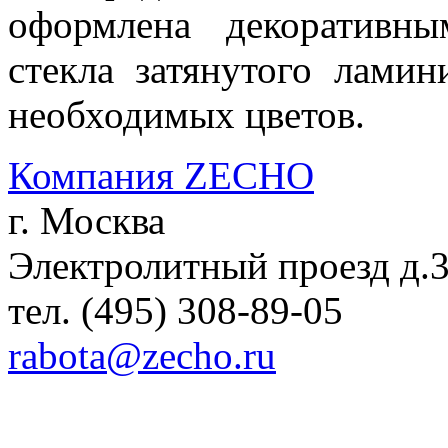
оформлена декоративн
стекла затянутого лами
необходимых цветов.
Компания ZECHO
г. Москва
Электролитный проезд д.
тел. (495) 308-89-05
rabota@zecho.ru