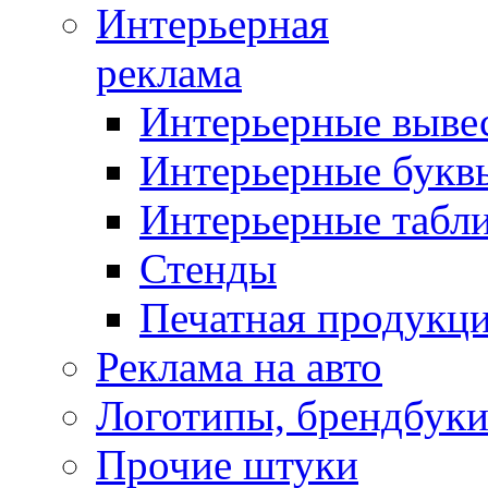
Интерьерная
реклама
Интерьерные выве
Интерьерные букв
Интерьерные табл
Стенды
Печатная продукц
Реклама на авто
Логотипы, брендбук
Прочие штуки