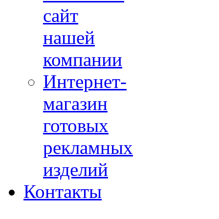
сайт
нашей
компании
Интернет-
магазин
готовых
рекламных
изделий
Контакты