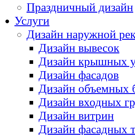
Праздничный дизайн
Услуги
Дизайн наружной ре
Дизайн вывесок
Дизайн крышных у
Дизайн фасадов
Дизайн объемных 
Дизайн входных г
Дизайн витрин
Дизайн фасадных 