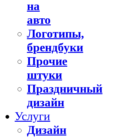
на
авто
Логотипы,
брендбуки
Прочие
штуки
Праздничный
дизайн
Услуги
Дизайн