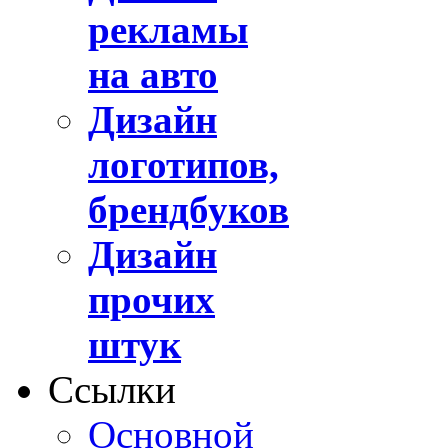
рекламы
на авто
Дизайн
логотипов,
брендбуков
Дизайн
прочих
штук
Ссылки
Основной