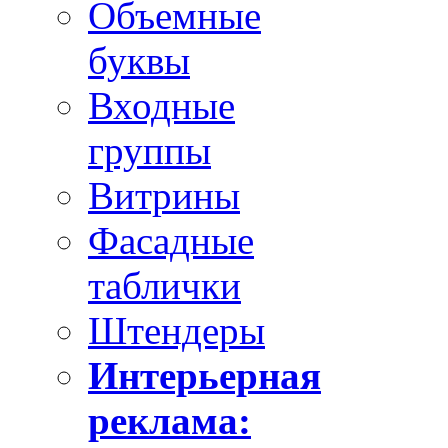
Объемные
буквы
Входные
группы
Витрины
Фасадные
таблички
Штендеры
Интерьерная
реклама: