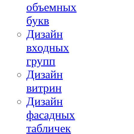
объемных
букв
Дизайн
входных
групп
Дизайн
витрин
Дизайн
фасадных
табличек