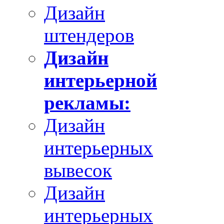
Дизайн
штендеров
Дизайн
интерьерной
рекламы:
Дизайн
интерьерных
вывесок
Дизайн
интерьерных