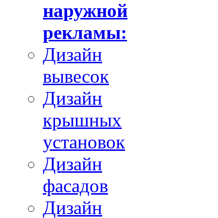
наружной
рекламы:
Дизайн
вывесок
Дизайн
крышных
установок
Дизайн
фасадов
Дизайн