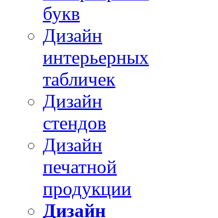
букв
Дизайн
интерьерных
табличек
Дизайн
стендов
Дизайн
печатной
продукции
Дизайн