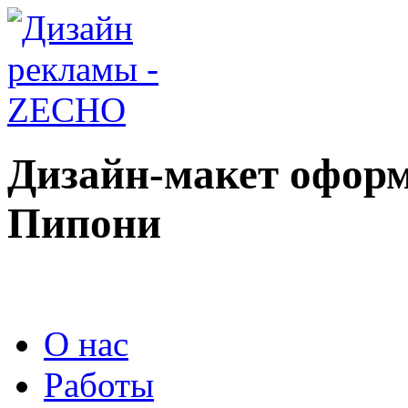
Дизайн-макет оформ
Пипони
О нас
Работы