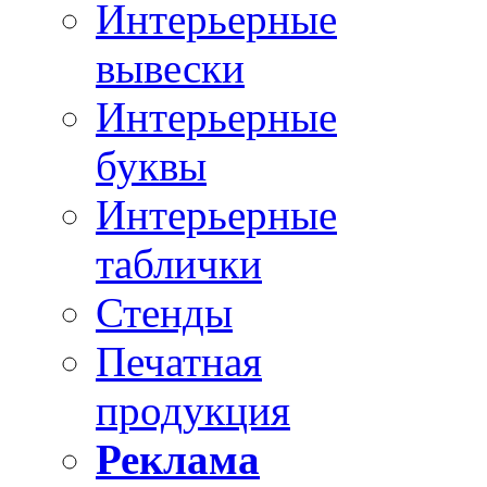
Интерьерные
вывески
Интерьерные
буквы
Интерьерные
таблички
Стенды
Печатная
продукция
Реклама