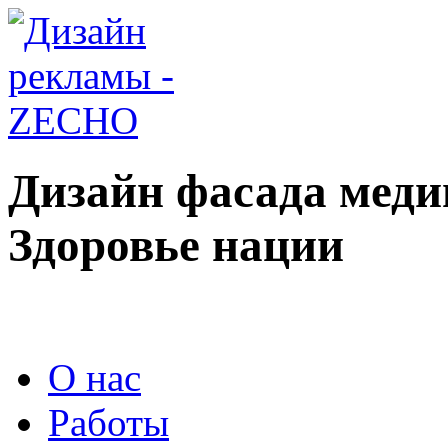
Дизайн фасада меди
Здоровье нации
О нас
Работы