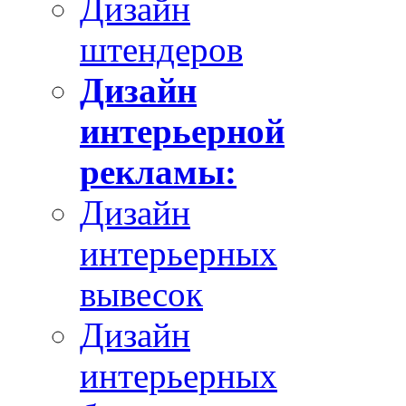
Дизайн
штендеров
Дизайн
интерьерной
рекламы:
Дизайн
интерьерных
вывесок
Дизайн
интерьерных