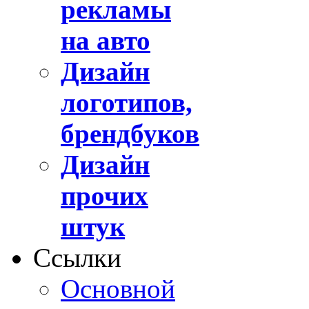
рекламы
на авто
Дизайн
логотипов,
брендбуков
Дизайн
прочих
штук
Ссылки
Основной