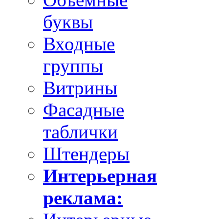
буквы
Входные
группы
Витрины
Фасадные
таблички
Штендеры
Интерьерная
реклама: