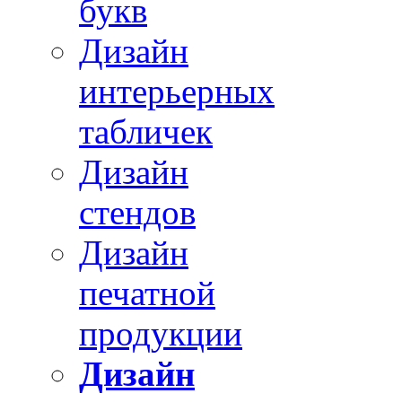
букв
Дизайн
интерьерных
табличек
Дизайн
стендов
Дизайн
печатной
продукции
Дизайн