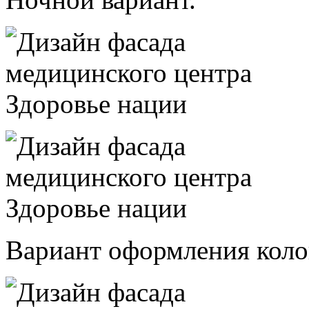
Вариант оформления кол