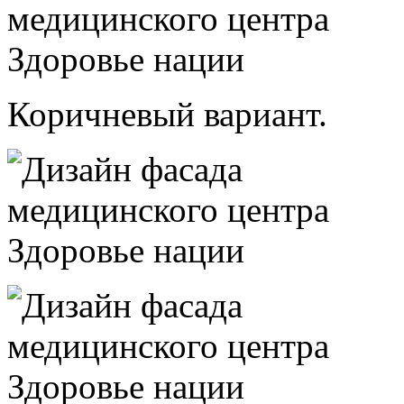
Коричневый вариант.