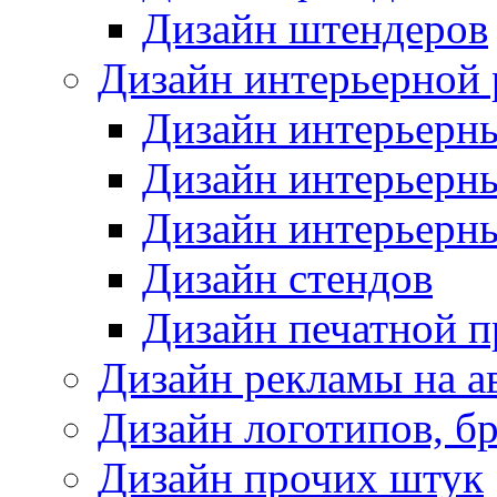
Дизайн штендеров
Дизайн интерьерной
Дизайн интерьерн
Дизайн интерьерн
Дизайн интерьерн
Дизайн стендов
Дизайн печатной 
Дизайн рекламы на а
Дизайн логотипов, б
Дизайн прочих штук