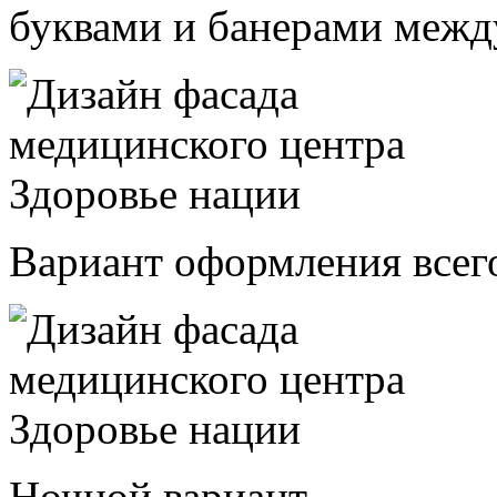
буквами и банерами межд
Вариант оформления всег
Ночной вариант.