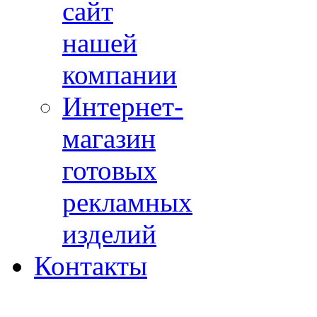
сайт
нашей
компании
Интернет-
магазин
готовых
рекламных
изделий
Контакты