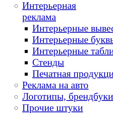
Интерьерная
реклама
Интерьерные выве
Интерьерные букв
Интерьерные табл
Стенды
Печатная продукц
Реклама на авто
Логотипы, брендбук
Прочие штуки