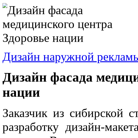
Дизайн наружной реклам
Дизайн фасада медици
нации
Заказчик из сибирской с
разработку дизайн-макет