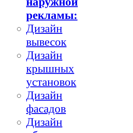
наружной
рекламы:
Дизайн
вывесок
Дизайн
крышных
установок
Дизайн
фасадов
Дизайн