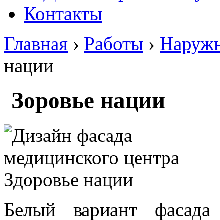
Контакты
Главная
›
Работы
›
Наружн
нации
Зоровье нации
Белый вариант фасада