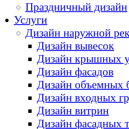
Праздничный дизайн
Услуги
Дизайн наружной ре
Дизайн вывесок
Дизайн крышных у
Дизайн фасадов
Дизайн объемных 
Дизайн входных г
Дизайн витрин
Дизайн фасадных 