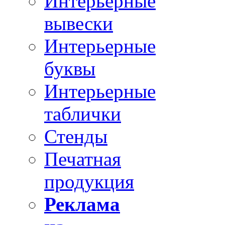
Интерьерные
вывески
Интерьерные
буквы
Интерьерные
таблички
Стенды
Печатная
продукция
Реклама