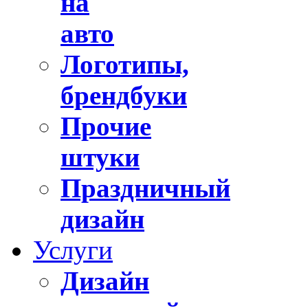
на
авто
Логотипы,
брендбуки
Прочие
штуки
Праздничный
дизайн
Услуги
Дизайн