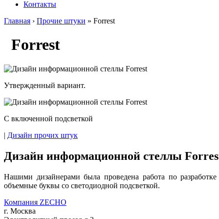
Контакты
Главная
›
Прочие штуки
» Forrest
Forrest
Утвержденный вариант.
С включенной подсветкой
|
Дизайн прочих штук
Дизайн информационной стеллы Forres
Нашими дизайнерами была проведена работа по разработке
объемные буквы со светодиодной подсветкой.
Компания ZECHO
г. Москва