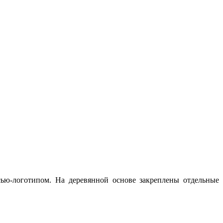
ью-логотипом. На деревянной основе закреплены отдельные