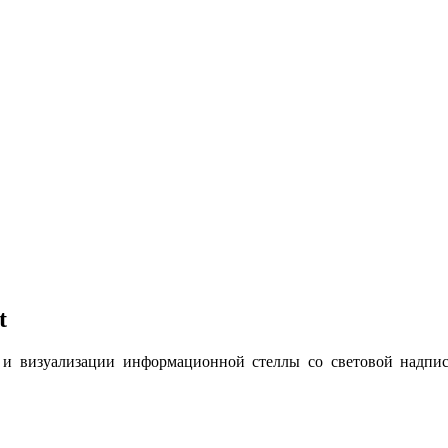
t
 и визуализации информационной стеллы со световой надпис