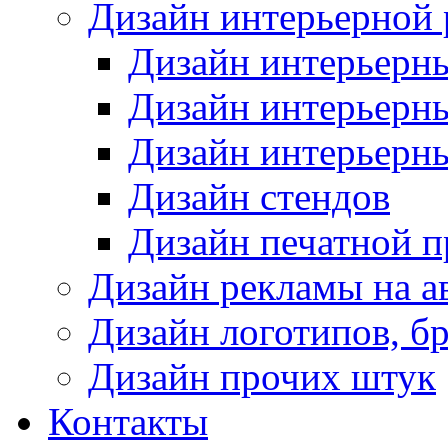
Дизайн интерьерной
Дизайн интерьерн
Дизайн интерьерн
Дизайн интерьерн
Дизайн стендов
Дизайн печатной 
Дизайн рекламы на а
Дизайн логотипов, б
Дизайн прочих штук
Контакты