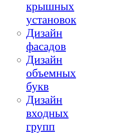
крышных
установок
Дизайн
фасадов
Дизайн
объемных
букв
Дизайн
входных
групп