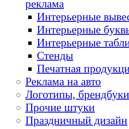
реклама
Интерьерные выве
Интерьерные букв
Интерьерные табл
Стенды
Печатная продукц
Реклама на авто
Логотипы, брендбук
Прочие штуки
Праздничный дизайн