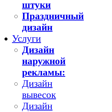
штуки
Праздничный
дизайн
Услуги
Дизайн
наружной
рекламы:
Дизайн
вывесок
Дизайн