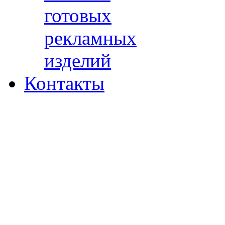
готовых
рекламных
изделий
Контакты