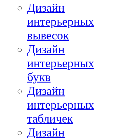
Дизайн
интерьерных
вывесок
Дизайн
интерьерных
букв
Дизайн
интерьерных
табличек
Дизайн