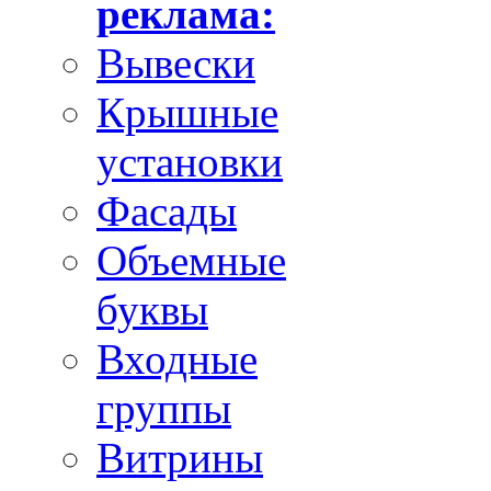
реклама:
Вывески
Крышные
установки
Фасады
Объемные
буквы
Входные
группы
Витрины