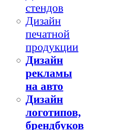
стендов
Дизайн
печатной
продукции
Дизайн
рекламы
на авто
Дизайн
логотипов,
брендбуков