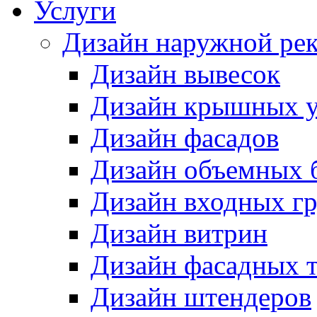
Услуги
Дизайн наружной ре
Дизайн вывесок
Дизайн крышных у
Дизайн фасадов
Дизайн объемных 
Дизайн входных г
Дизайн витрин
Дизайн фасадных 
Дизайн штендеров