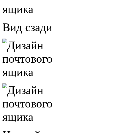
Вид сзади