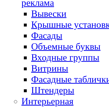
реклама
Вывески
Крышные установ
Фасады
Объемные буквы
Входные группы
Витрины
Фасадные табличк
Штендеры
Интерьерная