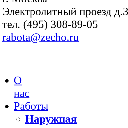
Электролитный проезд д.
тел. (495) 308-89-05
rabota@zecho.ru
О
нас
Работы
Наружная