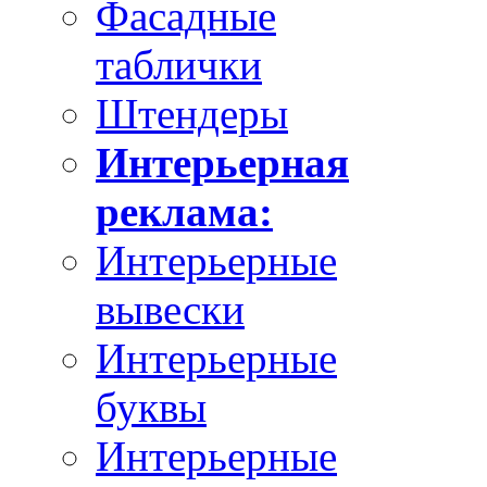
Фасадные
таблички
Штендеры
Интерьерная
реклама:
Интерьерные
вывески
Интерьерные
буквы
Интерьерные