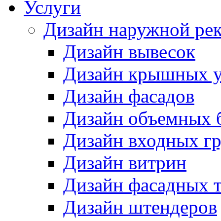
Услуги
Дизайн наружной ре
Дизайн вывесок
Дизайн крышных у
Дизайн фасадов
Дизайн объемных 
Дизайн входных г
Дизайн витрин
Дизайн фасадных 
Дизайн штендеров