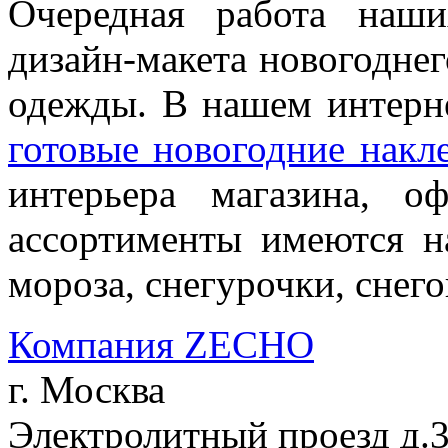
Очередная работа наши
дизайн-макета новогодне
одежды. В нашем интерн
готовые новогодние накл
интерьера магазина, 
ассортименты имеются н
мороза, снегурочки, снег
Компания ZECHO
г. Москва
Электролитный проезд д.