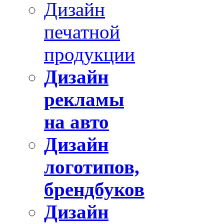
Дизайн
печатной
продукции
Дизайн
рекламы
на авто
Дизайн
логотипов,
брендбуков
Дизайн