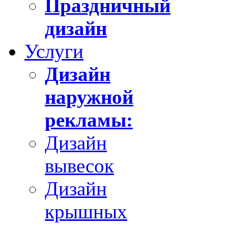
Праздничный
дизайн
Услуги
Дизайн
наружной
рекламы:
Дизайн
вывесок
Дизайн
крышных