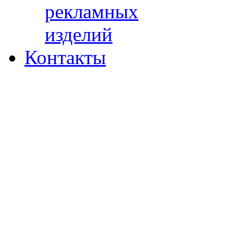
рекламных
изделий
Контакты