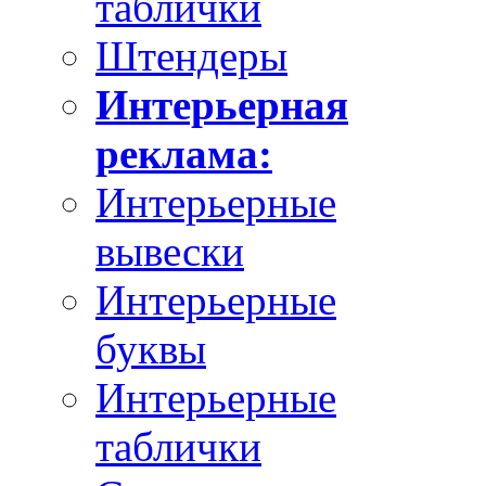
таблички
Штендеры
Интерьерная
реклама:
Интерьерные
вывески
Интерьерные
буквы
Интерьерные
таблички