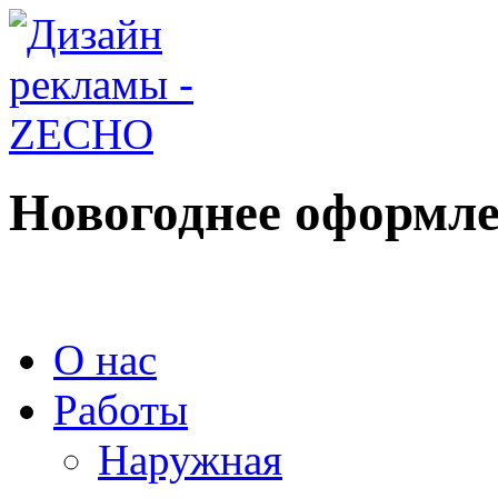
Новогоднее оформле
О нас
Работы
Наружная