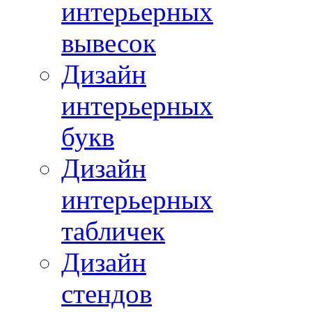
интерьерных
вывесок
Дизайн
интерьерных
букв
Дизайн
интерьерных
табличек
Дизайн
стендов