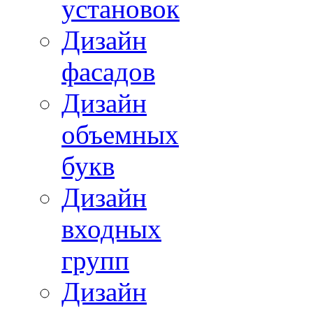
установок
Дизайн
фасадов
Дизайн
объемных
букв
Дизайн
входных
групп
Дизайн