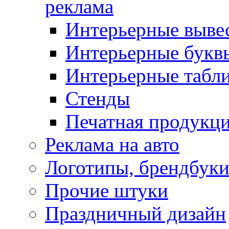
реклама
Интерьерные выве
Интерьерные букв
Интерьерные табл
Стенды
Печатная продукц
Реклама на авто
Логотипы, брендбук
Прочие штуки
Праздничный дизайн