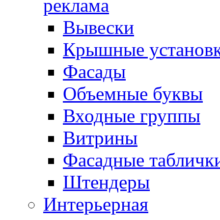
реклама
Вывески
Крышные установ
Фасады
Объемные буквы
Входные группы
Витрины
Фасадные табличк
Штендеры
Интерьерная