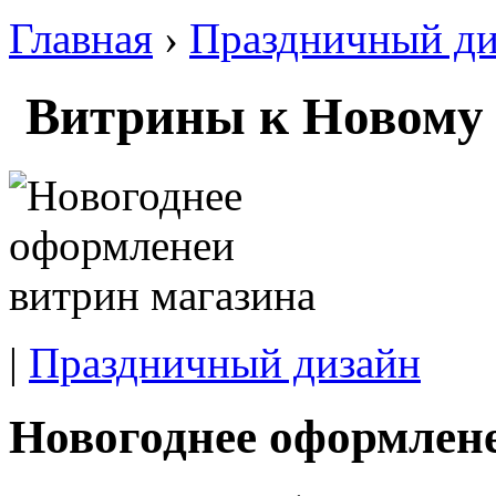
Главная
›
Праздничный ди
Витрины к Новому 
|
Праздничный дизайн
Новогоднее оформлен