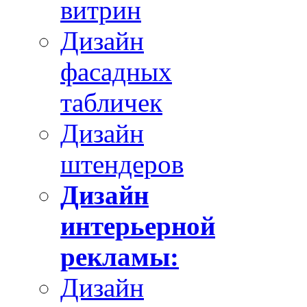
витрин
Дизайн
фасадных
табличек
Дизайн
штендеров
Дизайн
интерьерной
рекламы:
Дизайн