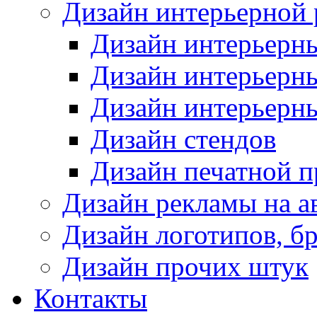
Дизайн интерьерной
Дизайн интерьерн
Дизайн интерьерн
Дизайн интерьерн
Дизайн стендов
Дизайн печатной 
Дизайн рекламы на а
Дизайн логотипов, б
Дизайн прочих штук
Контакты