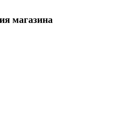
ия магазина