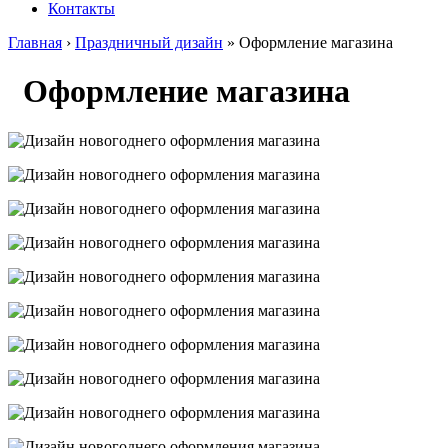
Контакты
Главная
›
Праздничный дизайн
» Оформление магазина
Оформление магазина