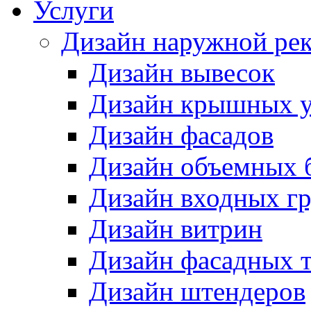
Услуги
Дизайн наружной ре
Дизайн вывесок
Дизайн крышных у
Дизайн фасадов
Дизайн объемных 
Дизайн входных г
Дизайн витрин
Дизайн фасадных 
Дизайн штендеров