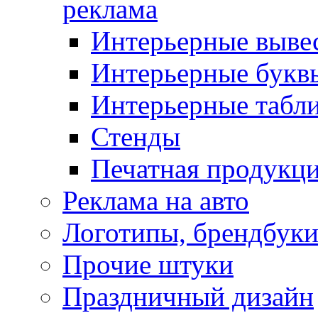
реклама
Интерьерные выве
Интерьерные букв
Интерьерные табл
Стенды
Печатная продукц
Реклама на авто
Логотипы, брендбук
Прочие штуки
Праздничный дизайн