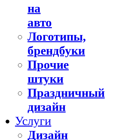
на
авто
Логотипы,
брендбуки
Прочие
штуки
Праздничный
дизайн
Услуги
Дизайн