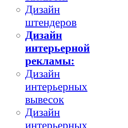
Дизайн
штендеров
Дизайн
интерьерной
рекламы:
Дизайн
интерьерных
вывесок
Дизайн
интерьерных