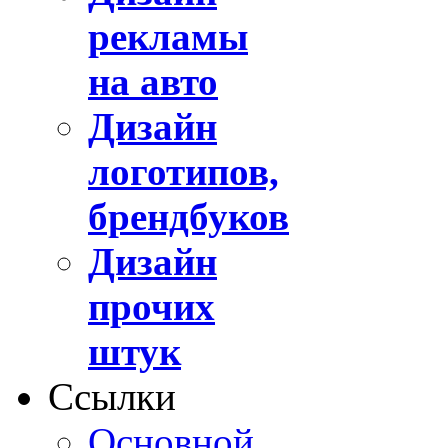
рекламы
на авто
Дизайн
логотипов,
брендбуков
Дизайн
прочих
штук
Ссылки
Основной