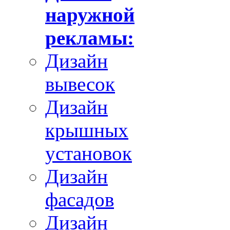
наружной
рекламы:
Дизайн
вывесок
Дизайн
крышных
установок
Дизайн
фасадов
Дизайн