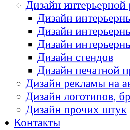
Дизайн интерьерной
Дизайн интерьерн
Дизайн интерьерн
Дизайн интерьерн
Дизайн стендов
Дизайн печатной 
Дизайн рекламы на а
Дизайн логотипов, б
Дизайн прочих штук
Контакты