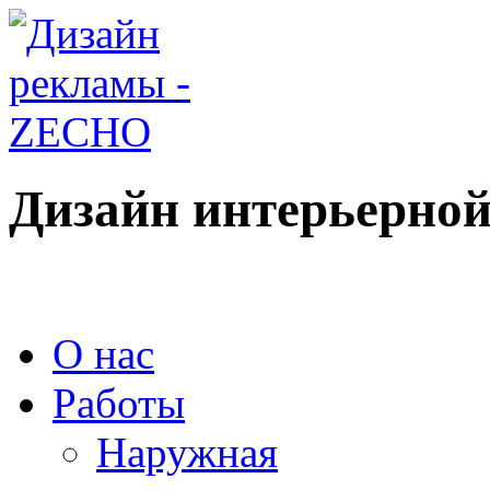
Дизайн интерьерной
О нас
Работы
Наружная