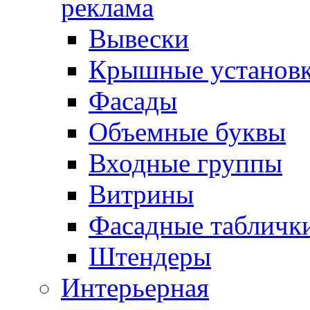
реклама
Вывески
Крышные установ
Фасады
Объемные буквы
Входные группы
Витрины
Фасадные табличк
Штендеры
Интерьерная