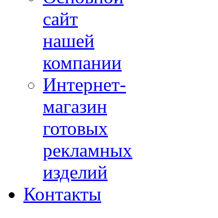
сайт
нашей
компании
Интернет-
магазин
готовых
рекламных
изделий
Контакты