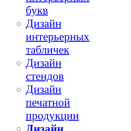
букв
Дизайн
интерьерных
табличек
Дизайн
стендов
Дизайн
печатной
продукции
Дизайн