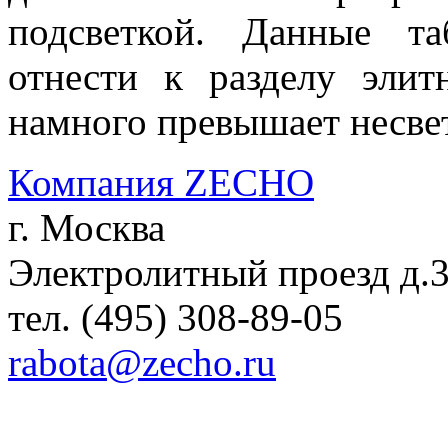
подсветкой. Данные т
отнести к разделу элит
намного превышает несве
Компания ZECHO
г. Москва
Электролитный проезд д.
тел. (495) 308-89-05
rabota@zecho.ru