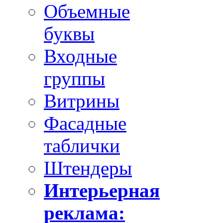
Объемные
буквы
Входные
группы
Витрины
Фасадные
таблички
Штендеры
Интерьерная
реклама: