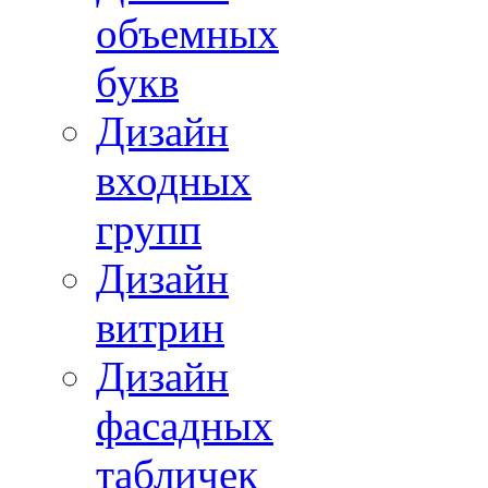
объемных
букв
Дизайн
входных
групп
Дизайн
витрин
Дизайн
фасадных
табличек