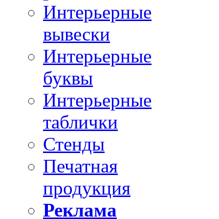
Интерьерные
вывески
Интерьерные
буквы
Интерьерные
таблички
Стенды
Печатная
продукция
Реклама