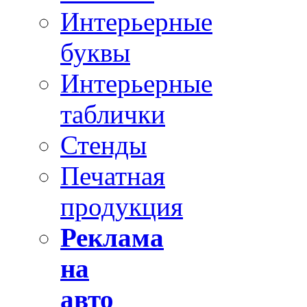
Интерьерные
буквы
Интерьерные
таблички
Стенды
Печатная
продукция
Реклама
на
авто