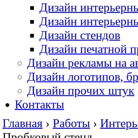
Дизайн интерьерн
Дизайн интерьерн
Дизайн стендов
Дизайн печатной 
Дизайн рекламы на а
Дизайн логотипов, б
Дизайн прочих штук
Контакты
Главная
›
Работы
›
Интерь
Пробковый стенд