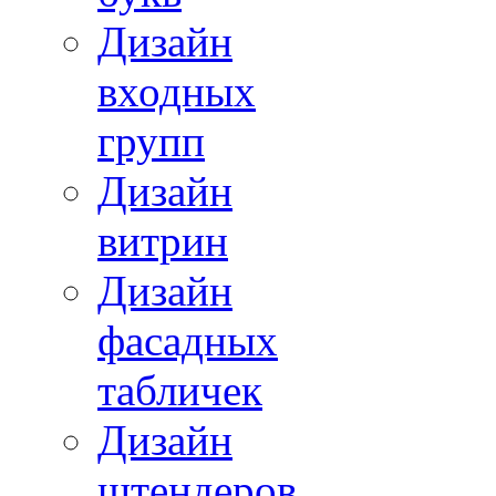
Дизайн
входных
групп
Дизайн
витрин
Дизайн
фасадных
табличек
Дизайн
штендеров