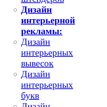
Дизайн
интерьерной
рекламы:
Дизайн
интерьерных
вывесок
Дизайн
интерьерных
букв
Дизайн