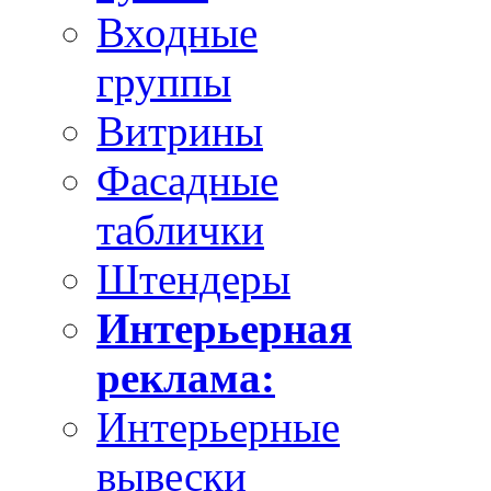
Входные
группы
Витрины
Фасадные
таблички
Штендеры
Интерьерная
реклама:
Интерьерные
вывески