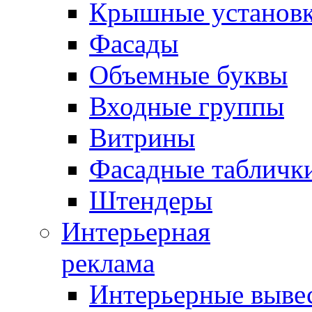
Крышные установ
Фасады
Объемные буквы
Входные группы
Витрины
Фасадные табличк
Штендеры
Интерьерная
реклама
Интерьерные выве