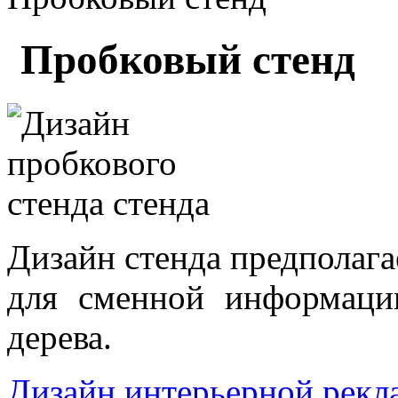
Пробковый стенд
Дизайн стенда предполага
для сменной информаци
дерева.
Дизайн интерьерной рек