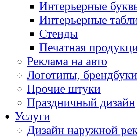
Интерьерные букв
Интерьерные табл
Стенды
Печатная продукц
Реклама на авто
Логотипы, брендбук
Прочие штуки
Праздничный дизайн
Услуги
Дизайн наружной ре