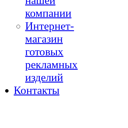
нашей
компании
Интернет-
магазин
готовых
рекламных
изделий
Контакты