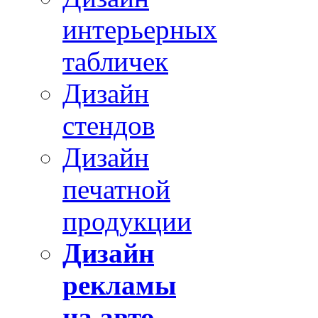
интерьерных
табличек
Дизайн
стендов
Дизайн
печатной
продукции
Дизайн
рекламы
на авто