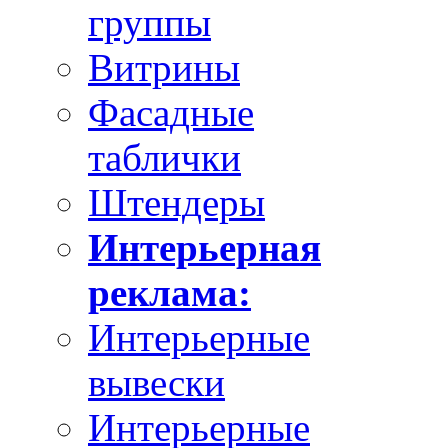
группы
Витрины
Фасадные
таблички
Штендеры
Интерьерная
реклама:
Интерьерные
вывески
Интерьерные