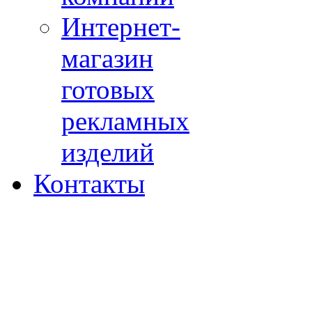
Интернет-
магазин
готовых
рекламных
изделий
Контакты