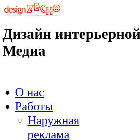
Дизайн интерьерной
Медиа
О нас
Работы
Наружная
реклама