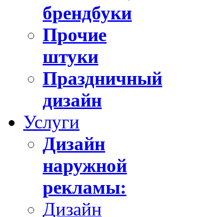
брендбуки
Прочие
штуки
Праздничный
дизайн
Услуги
Дизайн
наружной
рекламы:
Дизайн