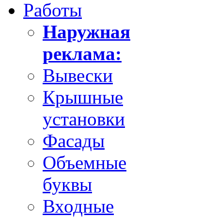
Работы
Наружная
реклама:
Вывески
Крышные
установки
Фасады
Объемные
буквы
Входные