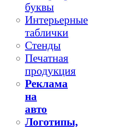
буквы
Интерьерные
таблички
Стенды
Печатная
продукция
Реклама
на
авто
Логотипы,