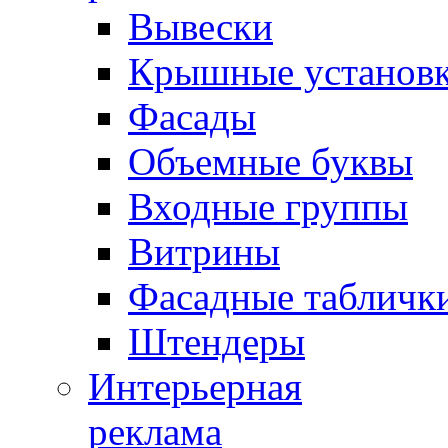
Вывески
Крышные установ
Фасады
Объемные буквы
Входные группы
Витрины
Фасадные табличк
Штендеры
Интерьерная
реклама