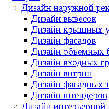
Дизайн наружной ре
Дизайн вывесок
Дизайн крышных у
Дизайн фасадов
Дизайн объемных 
Дизайн входных г
Дизайн витрин
Дизайн фасадных 
Дизайн штендеров
Дизайн интерьерной