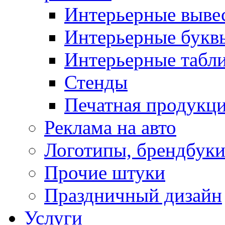
Интерьерные выве
Интерьерные букв
Интерьерные табл
Стенды
Печатная продукц
Реклама на авто
Логотипы, брендбук
Прочие штуки
Праздничный дизайн
Услуги