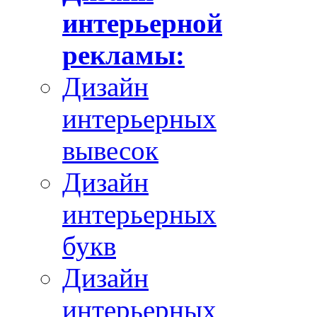
интерьерной
рекламы:
Дизайн
интерьерных
вывесок
Дизайн
интерьерных
букв
Дизайн
интерьерных