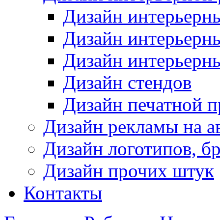
Дизайн интерьерн
Дизайн интерьерн
Дизайн интерьерн
Дизайн стендов
Дизайн печатной 
Дизайн рекламы на а
Дизайн логотипов, б
Дизайн прочих штук
Контакты