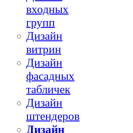
входных
групп
Дизайн
витрин
Дизайн
фасадных
табличек
Дизайн
штендеров
Дизайн