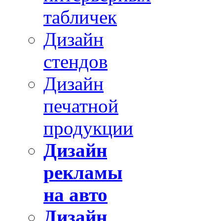
табличек
Дизайн
стендов
Дизайн
печатной
продукции
Дизайн
рекламы
на авто
Дизайн