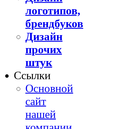
логотипов,
брендбуков
Дизайн
прочих
штук
Ссылки
Основной
сайт
нашей
компании