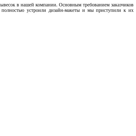
вывесок в нашей компании. Основным требованием заказчиков
в полностью устроили дизайн-макеты и мы приступили к их