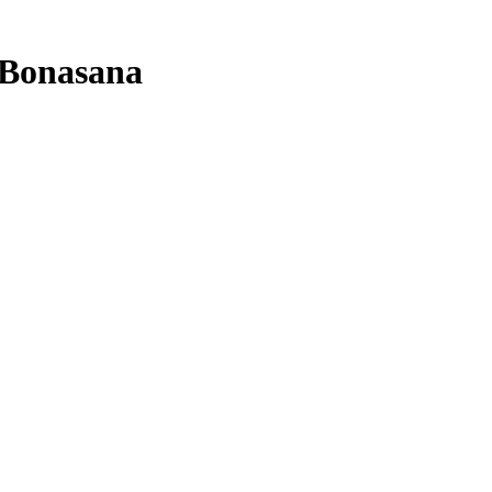
Bonasana