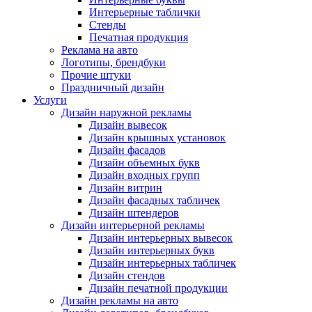
Интерьерные таблички
Стенды
Печатная продукция
Реклама на авто
Логотипы, брендбуки
Прочие штуки
Праздничный дизайн
Услуги
Дизайн наружной рекламы
Дизайн вывесок
Дизайн крышных установок
Дизайн фасадов
Дизайн объемных букв
Дизайн входных групп
Дизайн витрин
Дизайн фасадных табличек
Дизайн штендеров
Дизайн интерьерной рекламы
Дизайн интерьерных вывесок
Дизайн интерьерных букв
Дизайн интерьерных табличек
Дизайн стендов
Дизайн печатной продукции
Дизайн рекламы на авто