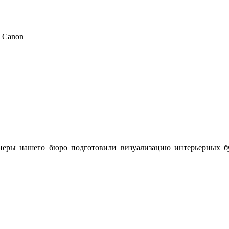
 Canon
еры нашего бюро подготовили визуализацию интерьерных бук