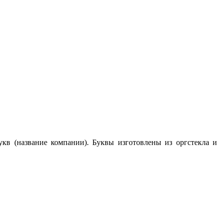
в (название компании). Буквы изготовлены из оргстекла и