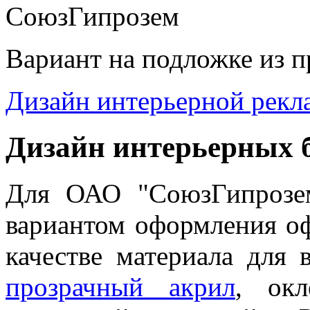
Вариант на подложке из п
Дизайн интерьерной рек
Дизайн интерьерных 
Для ОАО "СоюзГипрозе
вариантом оформления о
качестве материала для 
прозрачный акрил
, ок