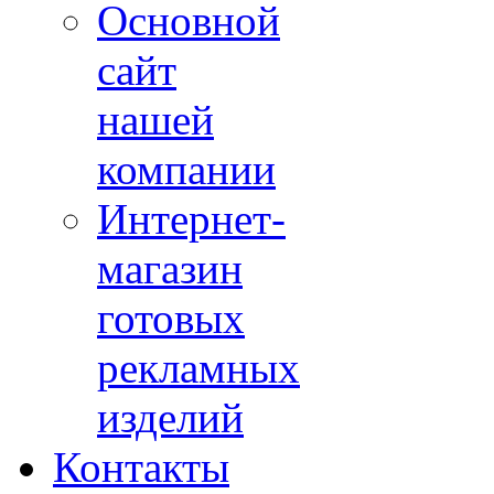
Основной
сайт
нашей
компании
Интернет-
магазин
готовых
рекламных
изделий
Контакты