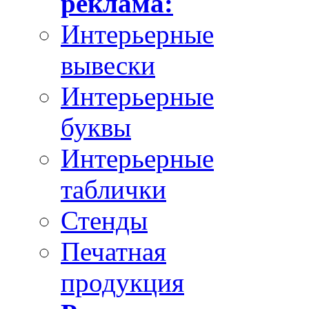
реклама:
Интерьерные
вывески
Интерьерные
буквы
Интерьерные
таблички
Стенды
Печатная
продукция