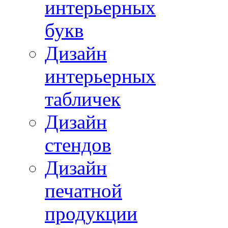
интерьерных
букв
Дизайн
интерьерных
табличек
Дизайн
стендов
Дизайн
печатной
продукции