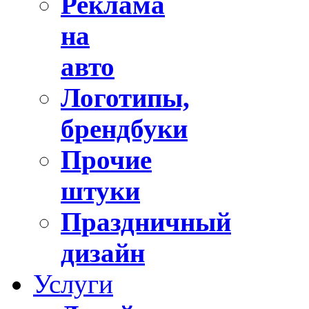
Реклама
на
авто
Логотипы,
брендбуки
Прочие
штуки
Праздничный
дизайн
Услуги