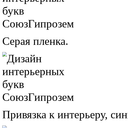
Серая пленка.
Привязка к интерьеру, син