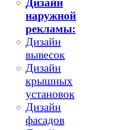
Дизайн
наружной
рекламы:
Дизайн
вывесок
Дизайн
крышных
установок
Дизайн
фасадов