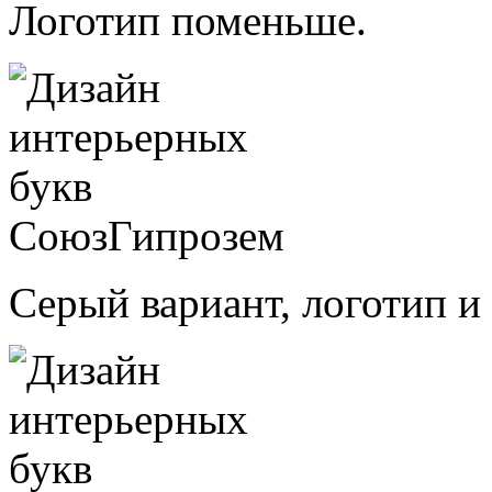
Логотип поменьше.
Серый вариант, логотип и 