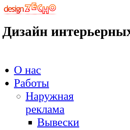
Дизайн интерьерны
О нас
Работы
Наружная
реклама
Вывески