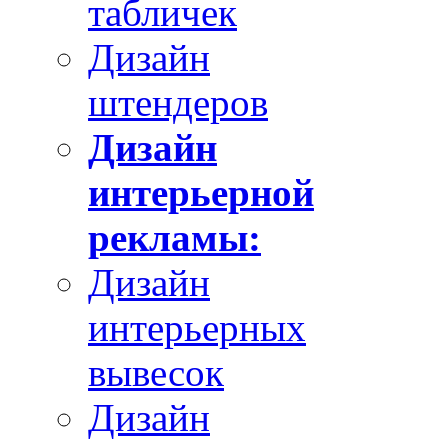
табличек
Дизайн
штендеров
Дизайн
интерьерной
рекламы:
Дизайн
интерьерных
вывесок
Дизайн