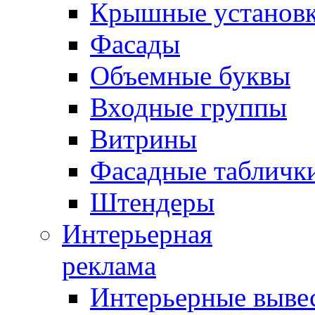
Крышные установ
Фасады
Объемные буквы
Входные группы
Витрины
Фасадные табличк
Штендеры
Интерьерная
реклама
Интерьерные выве