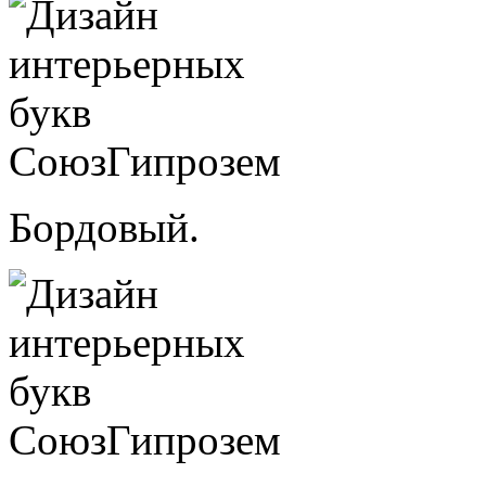
Бордовый.