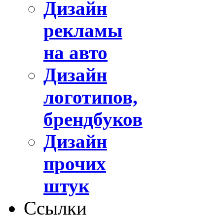
Дизайн
рекламы
на авто
Дизайн
логотипов,
брендбуков
Дизайн
прочих
штук
Ссылки