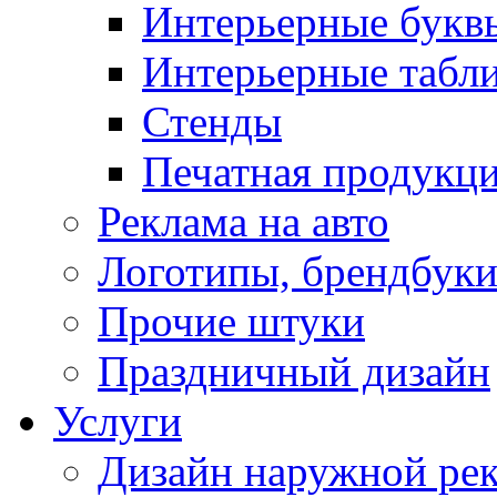
Интерьерные букв
Интерьерные табл
Стенды
Печатная продукц
Реклама на авто
Логотипы, брендбук
Прочие штуки
Праздничный дизайн
Услуги
Дизайн наружной ре