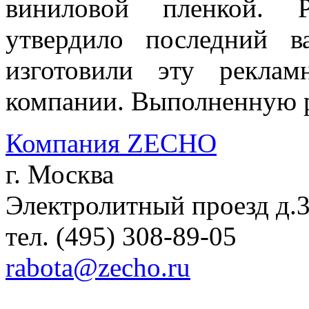
виниловой пленкой. Р
утвердило последний 
изготовили эту рекла
компании. Выполненную 
Компания ZECHO
г. Москва
Электролитный проезд д.
тел. (495) 308-89-05
rabota@zecho.ru