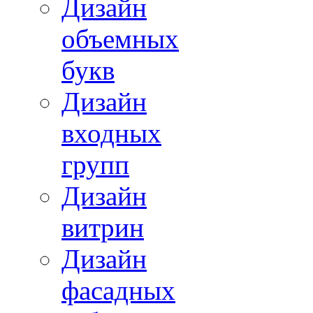
Дизайн
объемных
букв
Дизайн
входных
групп
Дизайн
витрин
Дизайн
фасадных