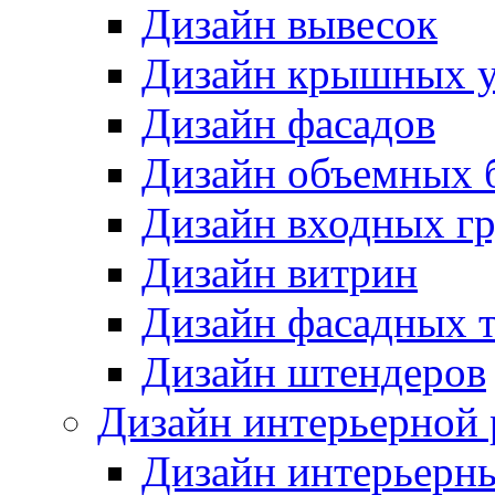
Дизайн вывесок
Дизайн крышных у
Дизайн фасадов
Дизайн объемных 
Дизайн входных г
Дизайн витрин
Дизайн фасадных 
Дизайн штендеров
Дизайн интерьерной
Дизайн интерьерн