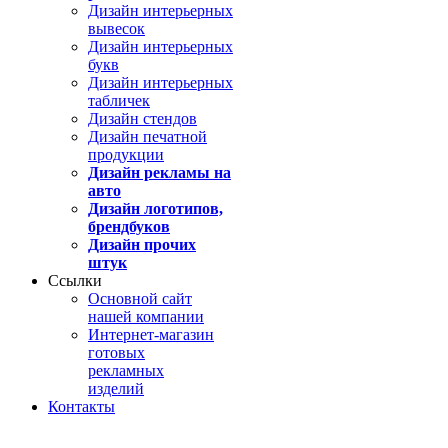
Дизайн интерьерных
вывесок
Дизайн интерьерных
букв
Дизайн интерьерных
табличек
Дизайн стендов
Дизайн печатной
продукции
Дизайн рекламы на
авто
Дизайн логотипов,
брендбуков
Дизайн прочих
штук
Ссылки
Основной сайт
нашей компании
Интернет-магазин
готовых
рекламных
изделий
Контакты