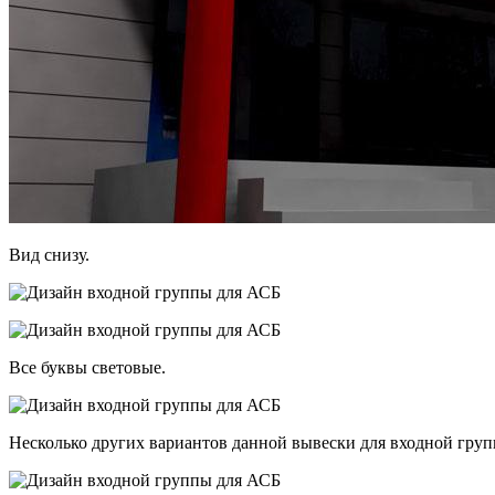
Вид снизу.
Все буквы световые.
Несколько других вариантов данной вывески для входной груп