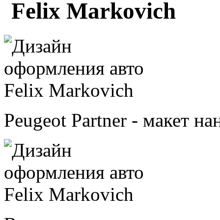
Felix Markovich
Peugeot Partner - макет на