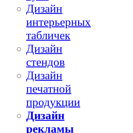
Дизайн
интерьерных
табличек
Дизайн
стендов
Дизайн
печатной
продукции
Дизайн
рекламы