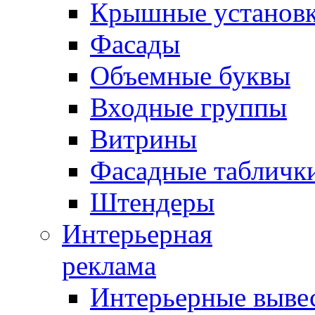
Крышные установ
Фасады
Объемные буквы
Входные группы
Витрины
Фасадные табличк
Штендеры
Интерьерная
реклама
Интерьерные выве