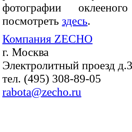
фотографии оклеено
посмотреть
здесь
.
Компания ZECHO
г. Москва
Электролитный проезд д.
тел. (495) 308-89-05
rabota@zecho.ru