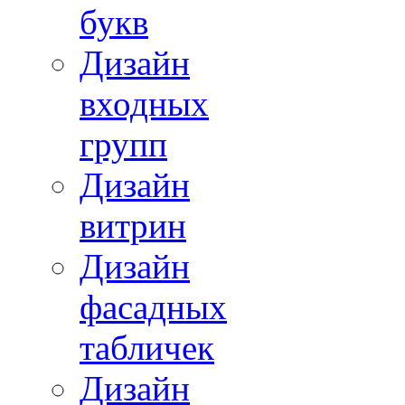
букв
Дизайн
входных
групп
Дизайн
витрин
Дизайн
фасадных
табличек
Дизайн