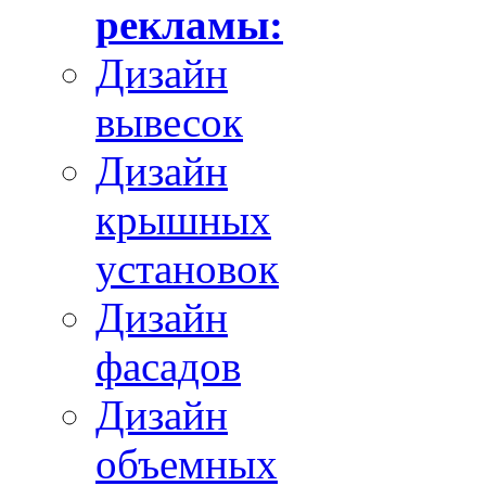
рекламы:
Дизайн
вывесок
Дизайн
крышных
установок
Дизайн
фасадов
Дизайн
объемных