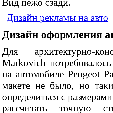
Вид пежо сзади.
|
Дизайн рекламы на авто
Дизайн оформления ав
Для архитектурно-кон
Markovich потребовалось
на автомобиле Peugeot Pa
макете не было, но так
определиться с размерами
рассчитать точную ст