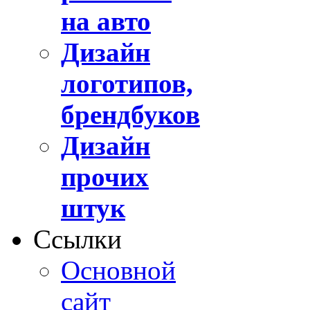
на авто
Дизайн
логотипов,
брендбуков
Дизайн
прочих
штук
Ссылки
Основной
сайт