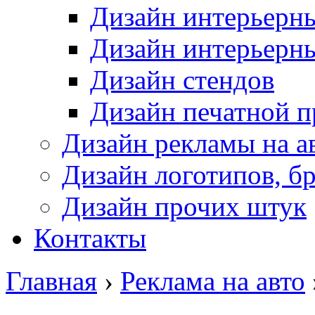
Дизайн интерьерн
Дизайн интерьерн
Дизайн стендов
Дизайн печатной 
Дизайн рекламы на а
Дизайн логотипов, б
Дизайн прочих штук
Контакты
Главная
›
Реклама на авто