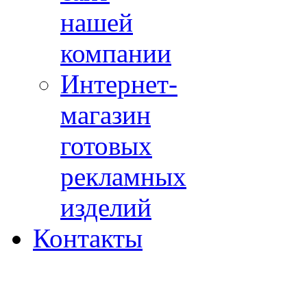
нашей
компании
Интернет-
магазин
готовых
рекламных
изделий
Контакты