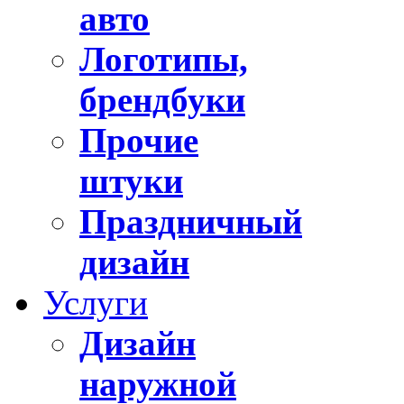
авто
Логотипы,
брендбуки
Прочие
штуки
Праздничный
дизайн
Услуги
Дизайн
наружной