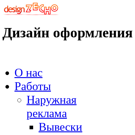
Дизайн оформления 
О нас
Работы
Наружная
реклама
Вывески