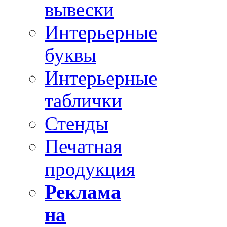
вывески
Интерьерные
буквы
Интерьерные
таблички
Стенды
Печатная
продукция
Реклама
на