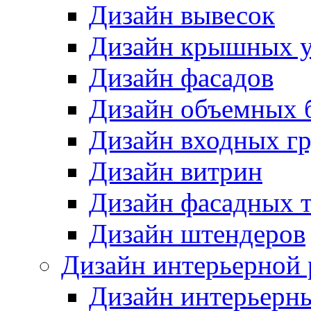
Дизайн вывесок
Дизайн крышных у
Дизайн фасадов
Дизайн объемных 
Дизайн входных г
Дизайн витрин
Дизайн фасадных 
Дизайн штендеров
Дизайн интерьерной
Дизайн интерьерн