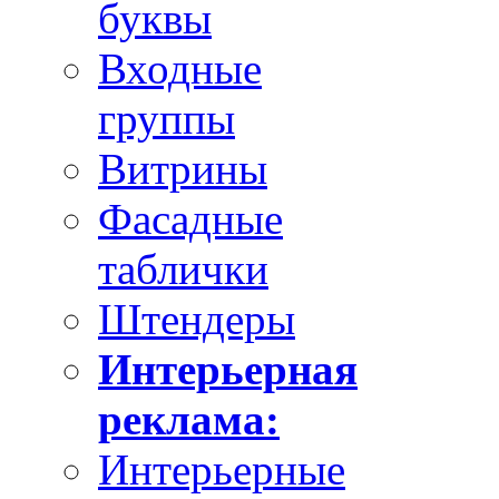
буквы
Входные
группы
Витрины
Фасадные
таблички
Штендеры
Интерьерная
реклама:
Интерьерные