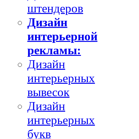
штендеров
Дизайн
интерьерной
рекламы:
Дизайн
интерьерных
вывесок
Дизайн
интерьерных
букв